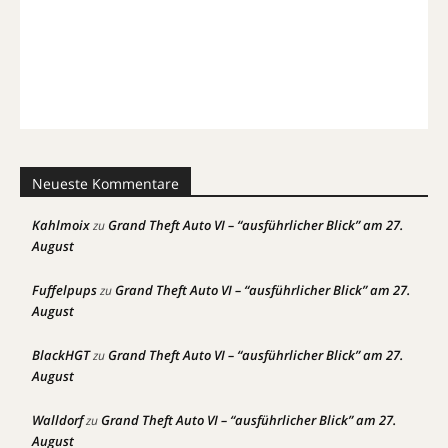
Neueste Kommentare
Kahlmoix
Grand Theft Auto VI – “ausführlicher Blick” am 27.
zu
August
Fuffelpups
Grand Theft Auto VI – “ausführlicher Blick” am 27.
zu
August
BlackHGT
Grand Theft Auto VI – “ausführlicher Blick” am 27.
zu
August
Walldorf
Grand Theft Auto VI – “ausführlicher Blick” am 27.
zu
August