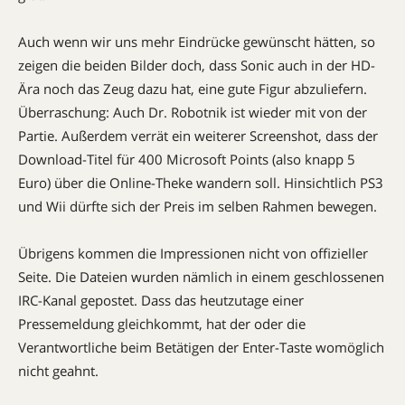
Auch wenn wir uns mehr Eindrücke gewünscht hätten, so
zeigen die beiden Bilder doch, dass Sonic auch in der HD-
Ära noch das Zeug dazu hat, eine gute Figur abzuliefern.
Überraschung: Auch Dr. Robotnik ist wieder mit von der
Partie. Außerdem verrät ein weiterer Screenshot, dass der
Download-Titel für 400 Microsoft Points (also knapp 5
Euro) über die Online-Theke wandern soll. Hinsichtlich PS3
und Wii dürfte sich der Preis im selben Rahmen bewegen.
Übrigens kommen die Impressionen nicht von offizieller
Seite. Die Dateien wurden nämlich in einem geschlossenen
IRC-Kanal gepostet. Dass das heutzutage einer
Pressemeldung gleichkommt, hat der oder die
Verantwortliche beim Betätigen der Enter-Taste womöglich
nicht geahnt.