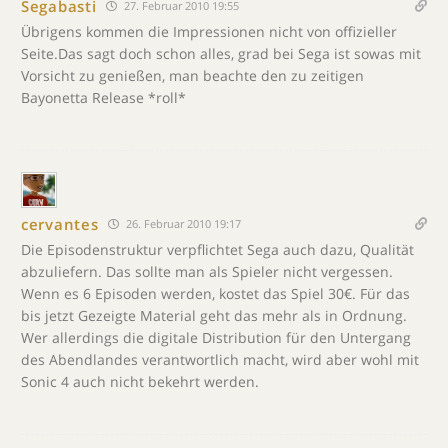
Segabasti
27. Februar 2010 19:55
Übrigens kommen die Impressionen nicht von offizieller
Seite.Das sagt doch schon alles, grad bei Sega ist sowas mit
Vorsicht zu genießen, man beachte den zu zeitigen
Bayonetta Release *roll*
cervantes
26. Februar 2010 19:17
Die Episodenstruktur verpflichtet Sega auch dazu, Qualität
abzuliefern. Das sollte man als Spieler nicht vergessen.
Wenn es 6 Episoden werden, kostet das Spiel 30€. Für das
bis jetzt Gezeigte Material geht das mehr als in Ordnung.
Wer allerdings die digitale Distribution für den Untergang
des Abendlandes verantwortlich macht, wird aber wohl mit
Sonic 4 auch nicht bekehrt werden.