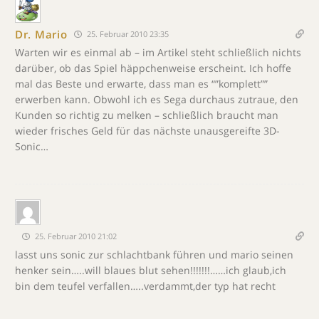
Dr. Mario
25. Februar 2010 23:35
Warten wir es einmal ab – im Artikel steht schließlich nichts
darüber, ob das Spiel häppchenweise erscheint. Ich hoffe
mal das Beste und erwarte, dass man es “”komplett””
erwerben kann. Obwohl ich es Sega durchaus zutraue, den
Kunden so richtig zu melken – schließlich braucht man
wieder frisches Geld für das nächste unausgereifte 3D-
Sonic…
25. Februar 2010 21:02
lasst uns sonic zur schlachtbank führen und mario seinen
henker sein…..will blaues blut sehen!!!!!!!……ich glaub,ich
bin dem teufel verfallen…..verdammt,der typ hat recht