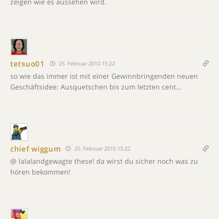
zeigen wie es aussehen wird.
tetsuo01
25. Februar 2010 15:22
so wie das immer ist mit einer Gewinnbringenden neuen
Geschäftsidee: Ausquetschen bis zum letzten cent…
chief wiggum
25. Februar 2010 15:22
@ lalalandgewagte these! da wirst du sicher noch was zu
hören bekommen!