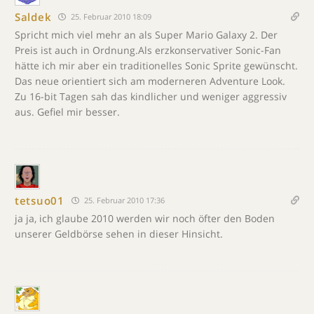
Saldek
25. Februar 2010 18:09
Spricht mich viel mehr an als Super Mario Galaxy 2. Der
Preis ist auch in Ordnung.Als erzkonservativer Sonic-Fan
hätte ich mir aber ein traditionelles Sonic Sprite gewünscht.
Das neue orientiert sich am moderneren Adventure Look.
Zu 16-bit Tagen sah das kindlicher und weniger aggressiv
aus. Gefiel mir besser.
tetsuo01
25. Februar 2010 17:36
ja ja, ich glaube 2010 werden wir noch öfter den Boden
unserer Geldbörse sehen in dieser Hinsicht.