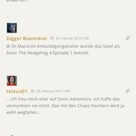
Digger Boomshot
26. Februar 2010 9:36
@ Dr.Mario:Im Ankündigungstrailer wurde das Spiel als
Sonic The Hedgehog 4 Episode 1 betitelt.
tetsuo01
26. Februar 2010 1:49
….Ich freu mich eher auf Sonic Adventure. Ich hoffe das
vermurksen sie nicht. Das mit den Chaos Viechern wird ja
wohl wegfallen…