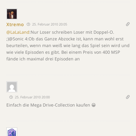
Xtremo
25. Februar 2010 20:05
@LaLaLand
:Nur Loser schreiben Loser mit Doppel-O.
;)@Sonic 4:Ob das Ganze Abzocke ist, kann man wohl erst
beurteilen, wenn man weiß wie lang das Spiel sein wird und
wie viele Episoden es gibt. Bei einem Preis von 400 MSP
fände ich maximal drei Episoden an
25. Februar 2010 20:00
Einfach die Mega Drive-Collection kaufen 😀