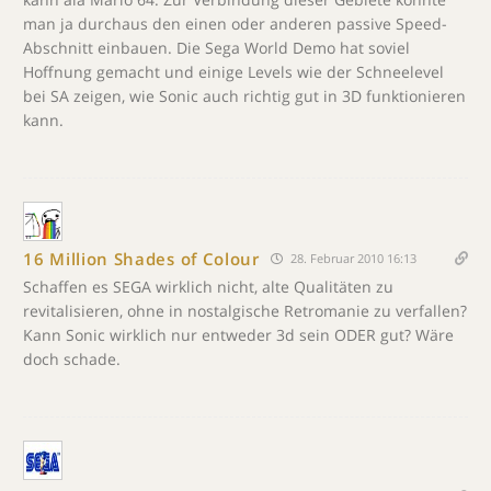
man ja durchaus den einen oder anderen passive Speed-
Abschnitt einbauen. Die Sega World Demo hat soviel
Hoffnung gemacht und einige Levels wie der Schneelevel
bei SA zeigen, wie Sonic auch richtig gut in 3D funktionieren
kann.
16 Million Shades of Colour
28. Februar 2010 16:13
Schaffen es SEGA wirklich nicht, alte Qualitäten zu
revitalisieren, ohne in nostalgische Retromanie zu verfallen?
Kann Sonic wirklich nur entweder 3d sein ODER gut? Wäre
doch schade.