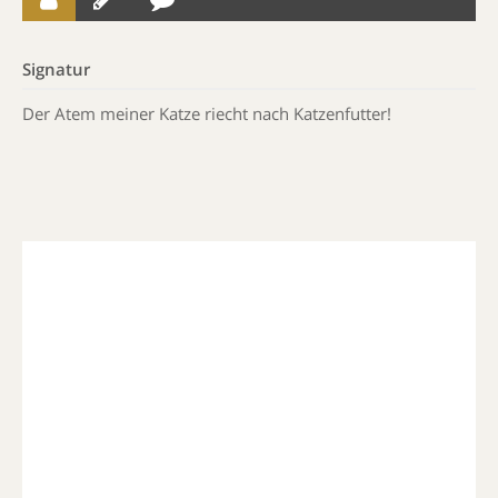
Signatur
Der Atem meiner Katze riecht nach Katzenfutter!