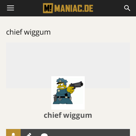
chief wiggum
chief wiggum