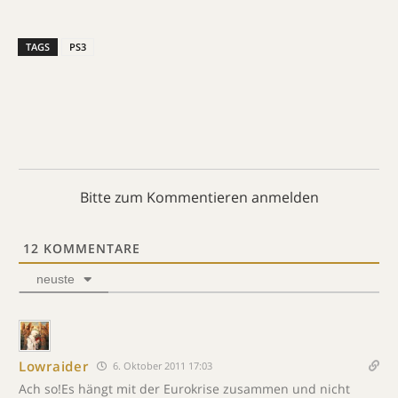
TAGS
PS3
Bitte zum Kommentieren anmelden
12
KOMMENTARE
neuste
Lowraider
6. Oktober 2011 17:03
Ach so!Es hängt mit der Eurokrise zusammen und nicht