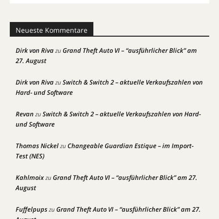
Neueste Kommentare
Dirk von Riva
Grand Theft Auto VI – “ausführlicher Blick” am
zu
27. August
Dirk von Riva
Switch & Switch 2 – aktuelle Verkaufszahlen von
zu
Hard- und Software
Revan
Switch & Switch 2 – aktuelle Verkaufszahlen von Hard-
zu
und Software
Thomas Nickel
Changeable Guardian Estique – im Import-
zu
Test (NES)
Kahlmoix
Grand Theft Auto VI – “ausführlicher Blick” am 27.
zu
August
Fuffelpups
Grand Theft Auto VI – “ausführlicher Blick” am 27.
zu