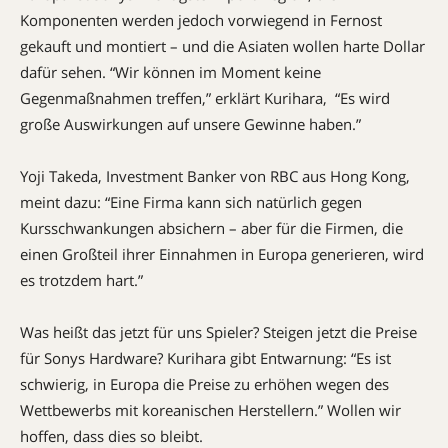
Komponenten werden jedoch vorwiegend in Fernost
gekauft und montiert – und die Asiaten wollen harte Dollar
dafür sehen. “Wir können im Moment keine
Gegenmaßnahmen treffen,” erklärt Kurihara, “Es wird
große Auswirkungen auf unsere Gewinne haben.”
Yoji Takeda, Investment Banker von RBC aus Hong Kong,
meint dazu: “Eine Firma kann sich natürlich gegen
Kursschwankungen absichern – aber für die Firmen, die
einen Großteil ihrer Einnahmen in Europa generieren, wird
es trotzdem hart.”
Was heißt das jetzt für uns Spieler? Steigen jetzt die Preise
für Sonys Hardware? Kurihara gibt Entwarnung: “Es ist
schwierig, in Europa die Preise zu erhöhen wegen des
Wettbewerbs mit koreanischen Herstellern.” Wollen wir
hoffen, dass dies so bleibt.