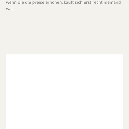
wenn die die preise erhöhen, kauft sich erst recht niemand
was.