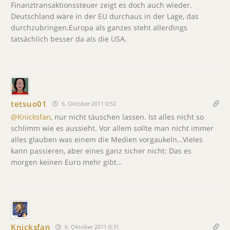
Finanztransaktionssteuer zeigt es doch auch wieder.
Deutschland wäre in der EU durchaus in der Lage, das
durchzubringen.Europa als ganzes steht allerdings
tatsächlich besser da als die USA.
tetsuo01
6. Oktober 2011 0:52
@Knicksfan
, nur nicht täuschen lassen. Ist alles nicht so
schlimm wie es aussieht. Vor allem sollte man nicht immer
alles glauben was einem die Medien vorgaukeln…Vieles
kann passieren, aber eines ganz sicher nicht: Das es
morgen keinen Euro mehr gibt…
Knicksfan
6. Oktober 2011 0:31