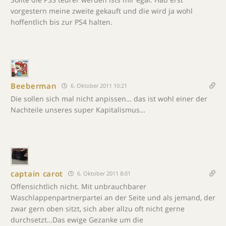
vorgestern meine zweite gekauft und die wird ja wohl
hoffentlich bis zur PS4 halten.
Beeberman
6. Oktober 2011 10:21
Die sollen sich mal nicht anpissen… das ist wohl einer der
Nachteile unseres super Kapitalismus…
captain carot
6. Oktober 2011 8:01
Offensichtlich nicht. Mit unbrauchbarer
Waschlappenpartnerpartei an der Seite und als jemand, der
zwar gern oben sitzt, sich aber allzu oft nicht gerne
durchsetzt…Das ewige Gezanke um die