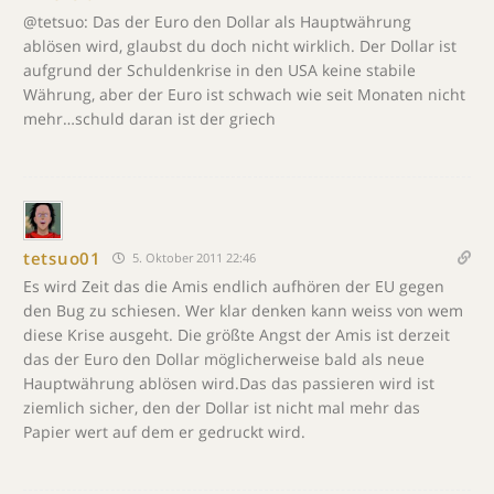
@tetsuo: Das der Euro den Dollar als Hauptwährung
ablösen wird, glaubst du doch nicht wirklich. Der Dollar ist
aufgrund der Schuldenkrise in den USA keine stabile
Währung, aber der Euro ist schwach wie seit Monaten nicht
mehr…schuld daran ist der griech
tetsuo01
5. Oktober 2011 22:46
Es wird Zeit das die Amis endlich aufhören der EU gegen
den Bug zu schiesen. Wer klar denken kann weiss von wem
diese Krise ausgeht. Die größte Angst der Amis ist derzeit
das der Euro den Dollar möglicherweise bald als neue
Hauptwährung ablösen wird.Das das passieren wird ist
ziemlich sicher, den der Dollar ist nicht mal mehr das
Papier wert auf dem er gedruckt wird.