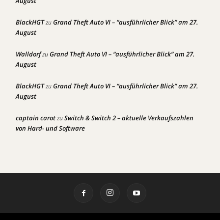
August
BlackHGT
Grand Theft Auto VI – “ausführlicher Blick” am 27.
zu
August
Walldorf
Grand Theft Auto VI – “ausführlicher Blick” am 27.
zu
August
BlackHGT
Grand Theft Auto VI – “ausführlicher Blick” am 27.
zu
August
captain carot
Switch & Switch 2 – aktuelle Verkaufszahlen
zu
von Hard- und Software