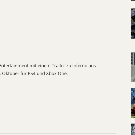
ntertainment mit einem Trailer zu Inferno aus
9. Oktober für PS4 und Xbox One.