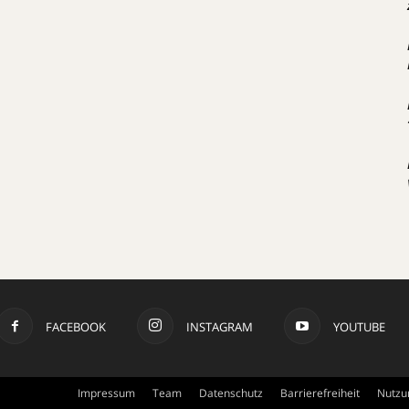
FACEBOOK
INSTAGRAM
YOUTUBE
Impressum
Team
Datenschutz
Barrierefreiheit
Nutzu