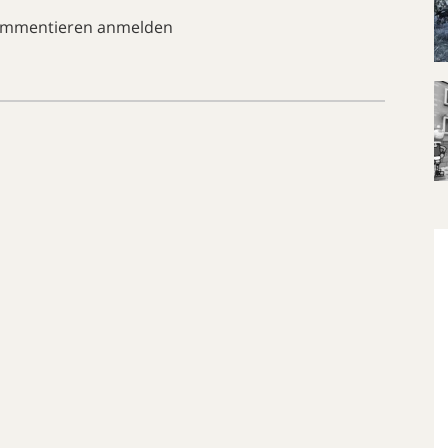
ommentieren anmelden