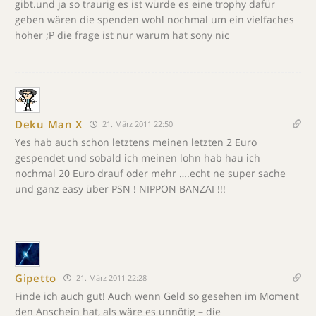
gibt.und ja so traurig es ist würde es eine trophy dafür
geben wären die spenden wohl nochmal um ein vielfaches
höher ;P die frage ist nur warum hat sony nic
Deku Man X
21. März 2011 22:50
Yes hab auch schon letztens meinen letzten 2 Euro
gespendet und sobald ich meinen lohn hab hau ich
nochmal 20 Euro drauf oder mehr ….echt ne super sache
und ganz easy über PSN ! NIPPON BANZAI !!!
Gipetto
21. März 2011 22:28
Finde ich auch gut! Auch wenn Geld so gesehen im Moment
den Anschein hat, als wäre es unnötig – die