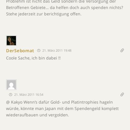
Problehm ist nicht das Geld sondern die Versorgung der
Betroffenen Gebiete… da helfen doch auch spenden nichts?
Stehe jederzeit zur berichtigung offen.
DerSebomat
21. März 2011 19:48
Coole Sache, ich bin dabei !!
21. März 2011 16:54
@ Kakyo Wenn’s dafür Gold- und Platintrophies hageln
würde, könnte man Japan mit dem Spendengeld komplett
wiederaufbauen und vergolden.