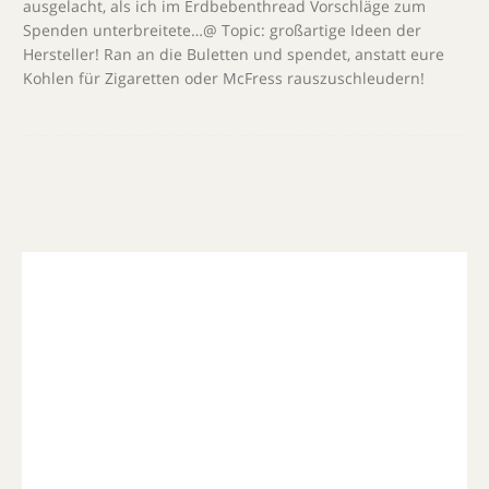
ausgelacht, als ich im Erdbebenthread Vorschläge zum
Spenden unterbreitete…@ Topic: großartige Ideen der
Hersteller! Ran an die Buletten und spendet, anstatt eure
Kohlen für Zigaretten oder McFress rauszuschleudern!