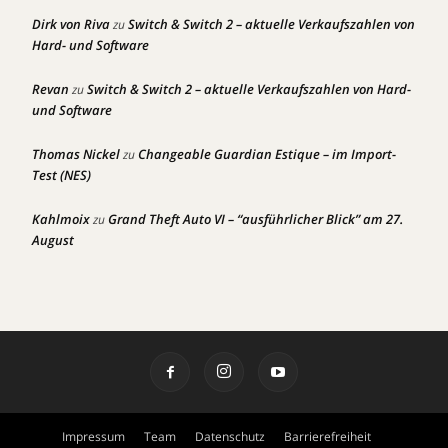
Dirk von Riva
Switch & Switch 2 – aktuelle Verkaufszahlen von
zu
Hard- und Software
Revan
Switch & Switch 2 – aktuelle Verkaufszahlen von Hard-
zu
und Software
Thomas Nickel
Changeable Guardian Estique – im Import-
zu
Test (NES)
Kahlmoix
Grand Theft Auto VI – “ausführlicher Blick” am 27.
zu
August
Impressum
Team
Datenschutz
Barrierefreiheit