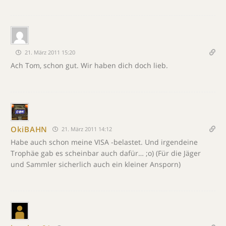
21. März 2011 15:20
Ach Tom, schon gut. Wir haben dich doch lieb.
OkiBAHN
21. März 2011 14:12
Habe auch schon meine VISA -belastet. Und irgendeine
Trophäe gab es scheinbar auch dafür… ;o) (Für die Jäger
und Sammler sicherlich auch ein kleiner Ansporn)