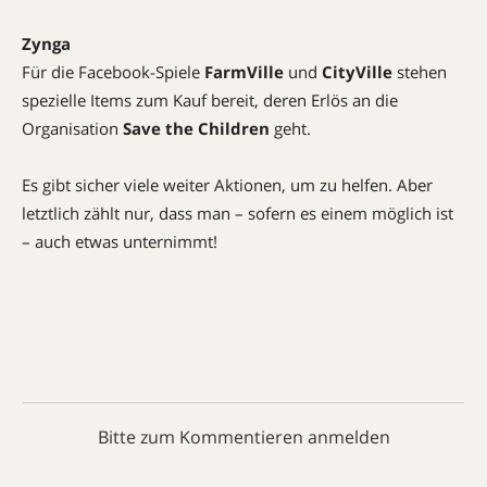
Zynga
Für die Facebook-Spiele
FarmVille
und
CityVille
stehen
spezielle Items zum Kauf bereit, deren Erlös an die
Organisation
Save the Children
geht.
Es gibt sicher viele weiter Aktionen, um zu helfen. Aber
letztlich zählt nur, dass man – sofern es einem möglich ist
– auch etwas unternimmt!
Bitte zum Kommentieren anmelden