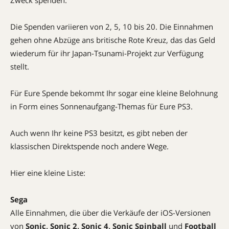
Zweck spenden.
Die Spenden variieren von 2, 5, 10 bis 20. Die Einnahmen
gehen ohne Abzüge ans britische Rote Kreuz, das das Geld
wiederum für ihr Japan-Tsunami-Projekt zur Verfügung
stellt.
Für Eure Spende bekommt Ihr sogar eine kleine Belohnung
in Form eines Sonnenaufgang-Themas für Eure PS3.
Auch wenn Ihr keine PS3 besitzt, es gibt neben der
klassischen Direktspende noch andere Wege.
Hier eine kleine Liste:
Sega
Alle Einnahmen, die über die Verkäufe der iOS-Versionen
von
Sonic, Sonic 2, Sonic 4, Sonic Spinball
und
Football