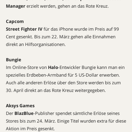
Manager
erzielt werden, gehen an das Rote Kreuz.
Capcom
Street Fighter IV
für das iPhone wurde im Preis auf 99
Cent gesenkt. Bis zum 22. März gehen alle Einnahmen
direkt an Hilfsorganisationen.
Bungie
Im Online-Store von
Halo
-Entwickler Bungie kann man ein
spezielles Erdbeben-Armband für 5 US-Dollar erwerben.
Auch alle anderen Erlöse über den Store werden bis zum
30. April direkt an das Rote Kreuz weitergegeben.
Aksys Games
Der
BlazBlue
-Publisher spendet sämtliche Erlöse seines
Stores bis zum 24. März. Einige Titel wurden extra für diese
Aktion im Preis gesenkt.