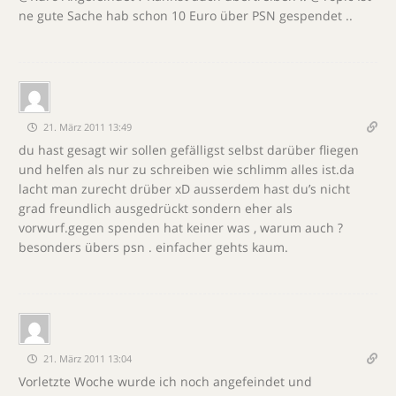
ne gute Sache hab schon 10 Euro über PSN gespendet ..
21. März 2011 13:49
du hast gesagt wir sollen gefälligst selbst darüber fliegen
und helfen als nur zu schreiben wie schlimm alles ist.da
lacht man zurecht drüber xD ausserdem hast du’s nicht
grad freundlich ausgedrückt sondern eher als
vorwurf.gegen spenden hat keiner was , warum auch ?
besonders übers psn . einfacher gehts kaum.
21. März 2011 13:04
Vorletzte Woche wurde ich noch angefeindet und