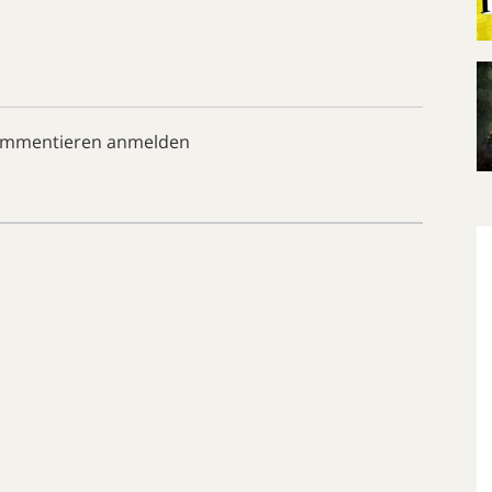
ommentieren anmelden