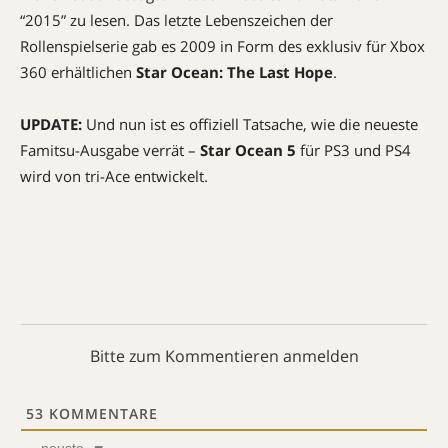
“2015” zu lesen. Das letzte Lebenszeichen der
Rollenspielserie gab es 2009 in Form des exklusiv für Xbox
360 erhältlichen
Star Ocean: The Last Hope
.
UPDATE:
Und nun ist es offiziell Tatsache, wie die neueste
Famitsu-Ausgabe verrät –
Star Ocean 5
für PS3 und PS4
wird von tri-Ace entwickelt.
Bitte zum Kommentieren anmelden
53
KOMMENTARE