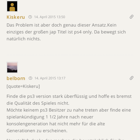
Kiskeru
14. April 2015 13:50
Das Problem ist aber doch genau dieser Ansatz.Kein
einziges der großen jap Titel ist ps4 only. Da bewegt sich
natürlich nichts.
belborn
14. April 2015 13:17
[quote=Kiskeru]
Finde die ps3 version stark überflüssig und hoffe es bremst
die Qualität des Spieles nicht.
Möchte keinem ps3 Besitzer zu nahe treten aber finde eine
spielankündigung 1 1/2 Jahre nach neuer
konsolengeneration hat nicht mehr für die alte
Generationen zu erscheinen.