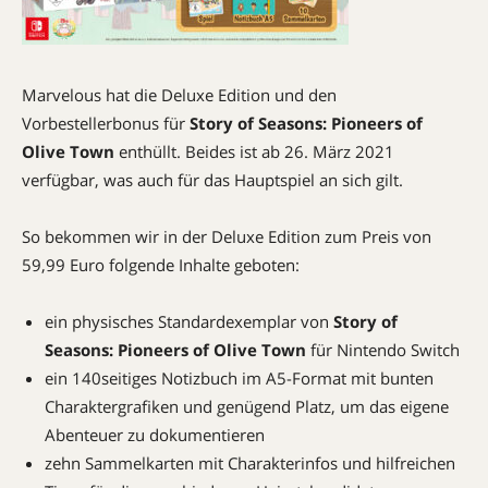
Marvelous hat die Deluxe Edition und den
Vorbestellerbonus für
Story of Seasons: Pioneers of
Olive Town
enthüllt. Beides ist ab 26. März 2021
verfügbar, was auch für das Hauptspiel an sich gilt.
So bekommen wir in der Deluxe Edition zum Preis von
59,99 Euro folgende Inhalte geboten:
ein physisches Standardexemplar von
Story of
Seasons: Pioneers of Olive Town
für Nintendo Switch
ein 140seitiges Notizbuch im A5-Format mit bunten
Charaktergrafiken und genügend Platz, um das eigene
Abenteuer zu dokumentieren
zehn Sammelkarten mit Charakterinfos und hilfreichen