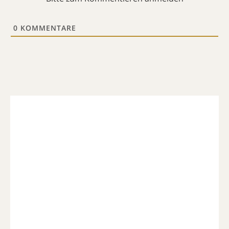
0
KOMMENTARE