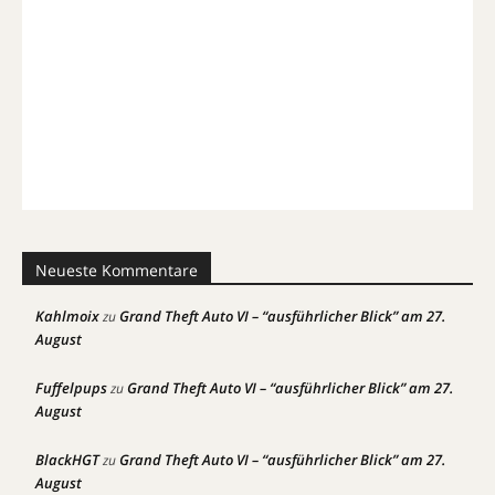
Neueste Kommentare
Kahlmoix
Grand Theft Auto VI – “ausführlicher Blick” am 27.
zu
August
Fuffelpups
Grand Theft Auto VI – “ausführlicher Blick” am 27.
zu
August
BlackHGT
Grand Theft Auto VI – “ausführlicher Blick” am 27.
zu
August