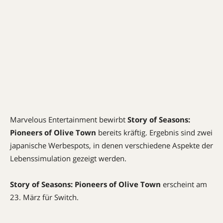
Marvelous Entertainment bewirbt
Story of Seasons:
Pioneers of Olive Town
bereits kräftig. Ergebnis sind zwei
japanische Werbespots, in denen verschiedene Aspekte der
Lebenssimulation gezeigt werden.
Story of Seasons: Pioneers of Olive Town
erscheint am
23. März für Switch.