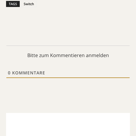
TAGS
Switch
Bitte zum Kommentieren anmelden
0
KOMMENTARE