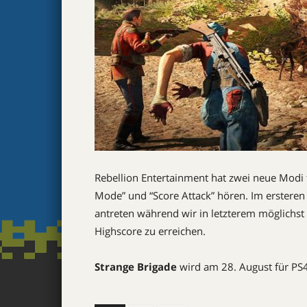
Rebellion Entertainment hat zwei neue Modi
Mode” und “Score Attack” hören. Im erstere
antreten während wir in letzterem möglichst
Highscore zu erreichen.
Strange Brigade
wird am 28. August für PS4