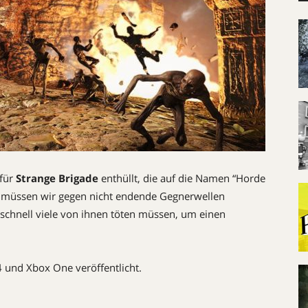
 für
Strange Brigade
enthüllt, die auf die Namen “Horde
n müssen wir gegen nicht endende Gegnerwellen
 schnell viele von ihnen töten müssen, um einen
 und Xbox One veröffentlicht.