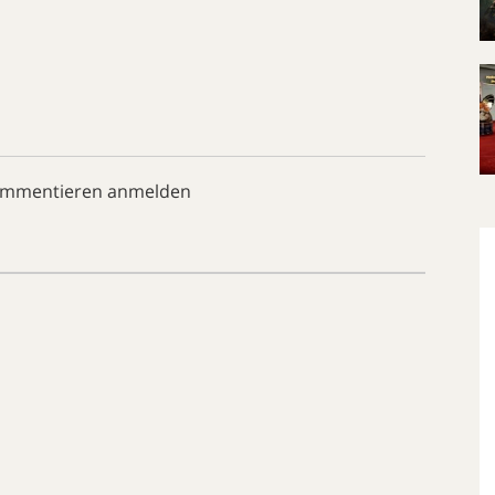
ommentieren anmelden