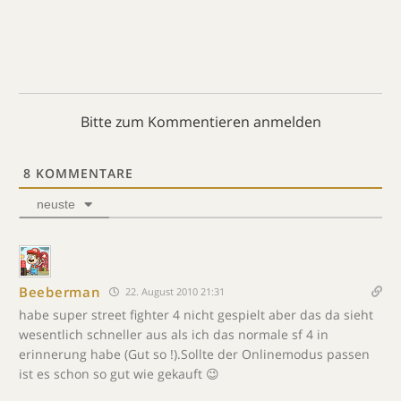
Bitte zum Kommentieren anmelden
8
KOMMENTARE
neuste
Beeberman
22. August 2010 21:31
habe super street fighter 4 nicht gespielt aber das da sieht
wesentlich schneller aus als ich das normale sf 4 in
erinnerung habe (Gut so !).Sollte der Onlinemodus passen
ist es schon so gut wie gekauft 😉