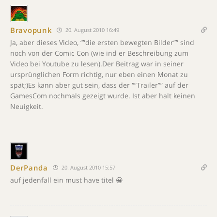
Bravopunk
20. August 2010 16:49
Ja, aber dieses Video, “”die ersten bewegten Bilder”” sind
noch von der Comic Con (wie ind er Beschreibung zum
Video bei Youtube zu lesen).Der Beitrag war in seiner
ursprünglichen Form richtig, nur eben einen Monat zu
spät;)Es kann aber gut sein, dass der “”Trailer”” auf der
GamesCom nochmals gezeigt wurde. Ist aber halt keinen
Neuigkeit.
DerPanda
20. August 2010 15:57
auf jedenfall ein must have titel 😀