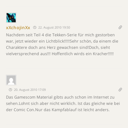
xXchojinXx
22. August 2010 19:50
Nachdem seit Teil 4 die Tekken-Serie für mich gestorben
war, jetzt wieder ein Lichtblick!!!!!Sehr schön, da einem die
Charaktere doch ans Herz gewachsen sind!Doch, sieht
vielversprechend aus!!! Hoffentlich wirds ein Kracher!!!!!
20. August 2010 17:09
Das Gamescom Material gibts auch schon im Internet zu
sehen.Lohnt sich aber nicht wirklich. Ist das gleiche wie bei
der Comic Con.Nur das Kampfablauf ist leicht anders.