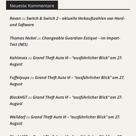
Neueste Kommentare
Revan
Switch & Switch 2 – aktuelle Verkaufszahlen von Hard-
zu
und Software
Thomas Nickel
Changeable Guardian Estique – im Import-
zu
Test (NES)
Kahlmoix
Grand Theft Auto VI – “ausführlicher Blick” am 27.
zu
August
Fuffelpups
Grand Theft Auto VI – “ausführlicher Blick” am 27.
zu
August
BlackHGT
Grand Theft Auto VI – “ausführlicher Blick” am 27.
zu
August
Walldorf
Grand Theft Auto VI – “ausführlicher Blick” am 27.
zu
August