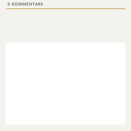
0
KOMMENTARE