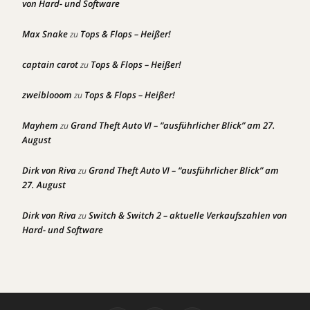
von Hard- und Software
Max Snake
Tops & Flops – Heißer!
zu
captain carot
Tops & Flops – Heißer!
zu
zweiblooom
Tops & Flops – Heißer!
zu
Mayhem
Grand Theft Auto VI – “ausführlicher Blick” am 27.
zu
August
Dirk von Riva
Grand Theft Auto VI – “ausführlicher Blick” am
zu
27. August
Dirk von Riva
Switch & Switch 2 – aktuelle Verkaufszahlen von
zu
Hard- und Software