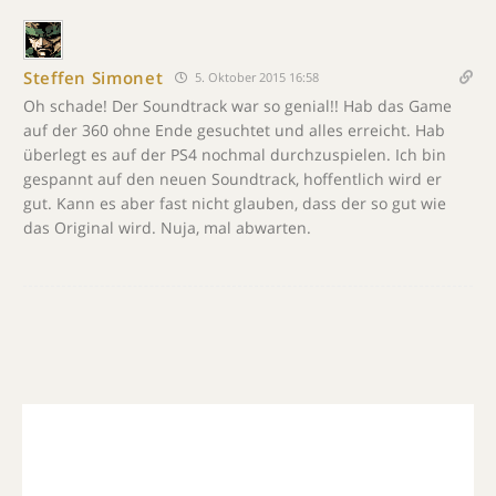
Steffen Simonet
5. Oktober 2015 16:58
Oh schade! Der Soundtrack war so genial!! Hab das Game
auf der 360 ohne Ende gesuchtet und alles erreicht. Hab
überlegt es auf der PS4 nochmal durchzuspielen. Ich bin
gespannt auf den neuen Soundtrack, hoffentlich wird er
gut. Kann es aber fast nicht glauben, dass der so gut wie
das Original wird. Nuja, mal abwarten.