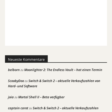
Neueste Kommentare
belborn
Moonlighter 2: The Endless Vault – hat einen Termin
zu
ScoobyDoo
Switch & Switch 2 – aktuelle Verkaufszahlen von
zu
Hard- und Software
joia
Mortal Shell II – Beta verfügbar
zu
captain carot
Switch & Switch 2 – aktuelle Verkaufszahlen
zu