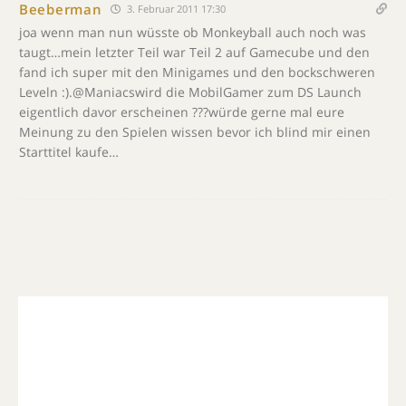
Beeberman
3. Februar 2011 17:30
joa wenn man nun wüsste ob Monkeyball auch noch was
taugt…mein letzter Teil war Teil 2 auf Gamecube und den
fand ich super mit den Minigames und den bockschweren
Leveln :).@Maniacswird die MobilGamer zum DS Launch
eigentlich davor erscheinen ???würde gerne mal eure
Meinung zu den Spielen wissen bevor ich blind mir einen
Starttitel kaufe…