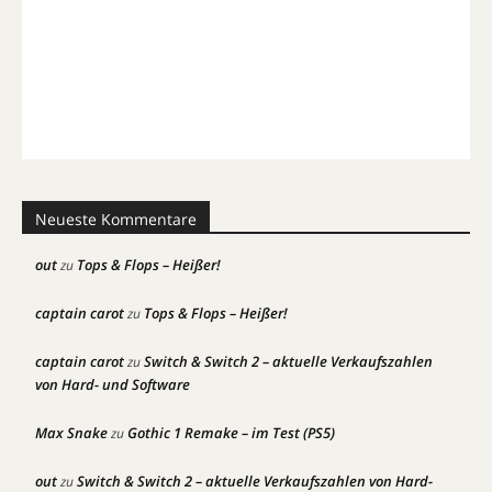
Neueste Kommentare
out
Tops & Flops – Heißer!
zu
captain carot
Tops & Flops – Heißer!
zu
captain carot
Switch & Switch 2 – aktuelle Verkaufszahlen
zu
von Hard- und Software
Max Snake
Gothic 1 Remake – im Test (PS5)
zu
out
Switch & Switch 2 – aktuelle Verkaufszahlen von Hard-
zu