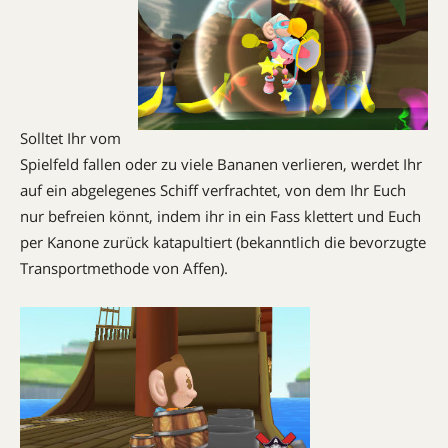
Solltet Ihr vom
Spielfeld fallen oder zu viele Bananen verlieren, werdet Ihr
auf ein abgelegenes Schiff verfrachtet, von dem Ihr Euch
nur befreien könnt, indem ihr in ein Fass klettert und Euch
per Kanone zurück katapultiert (bekanntlich die bevorzugte
Transportmethode von Affen).