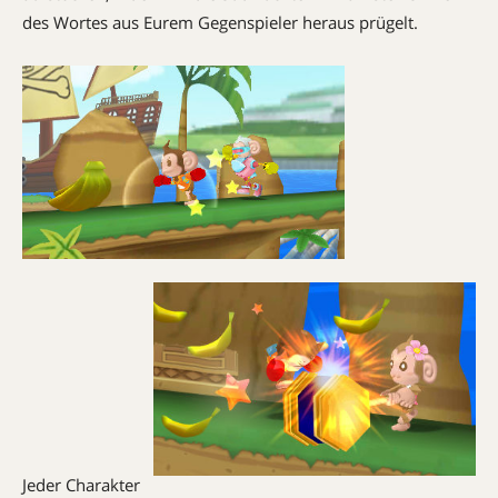
des Wortes aus Eurem Gegenspieler heraus prügelt.
Jeder Charakter