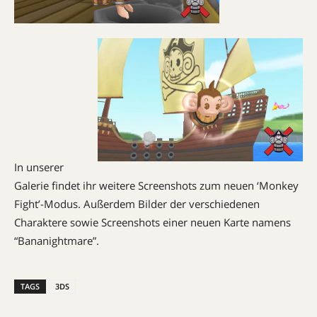
In unserer
Galerie findet ihr weitere Screenshots zum neuen ‘Monkey
Fight’-Modus. Außerdem Bilder der verschiedenen
Charaktere sowie Screenshots einer neuen Karte namens
“Bananightmare”.
TAGS
3DS