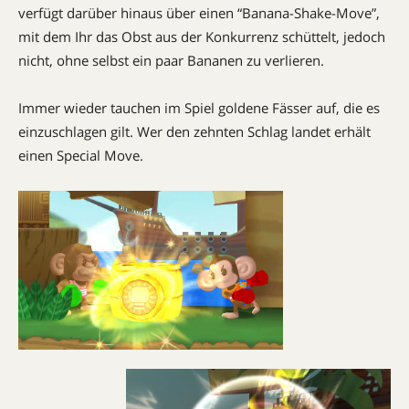
verfügt darüber hinaus über einen “Banana-Shake-Move”,
mit dem Ihr das Obst aus der Konkurrenz schüttelt, jedoch
nicht, ohne selbst ein paar Bananen zu verlieren.
Immer wieder tauchen im Spiel goldene Fässer auf, die es
einzuschlagen gilt. Wer den zehnten Schlag landet erhält
einen Special Move.