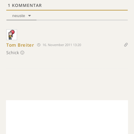
1
KOMMENTAR
neuste
Tom Breiter
16. November 2011 13:20
Schick 🙂