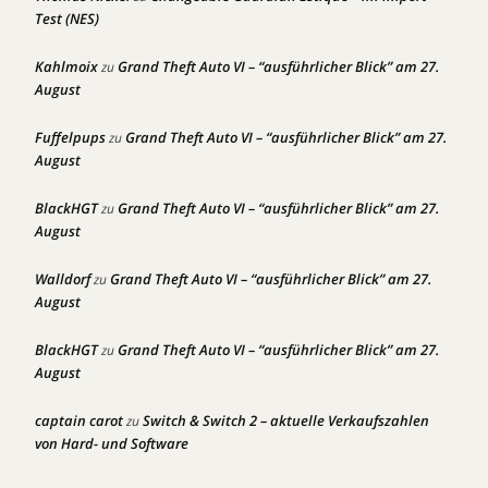
Test (NES)
Kahlmoix
Grand Theft Auto VI – “ausführlicher Blick” am 27.
zu
August
Fuffelpups
Grand Theft Auto VI – “ausführlicher Blick” am 27.
zu
August
BlackHGT
Grand Theft Auto VI – “ausführlicher Blick” am 27.
zu
August
Walldorf
Grand Theft Auto VI – “ausführlicher Blick” am 27.
zu
August
BlackHGT
Grand Theft Auto VI – “ausführlicher Blick” am 27.
zu
August
captain carot
Switch & Switch 2 – aktuelle Verkaufszahlen
zu
von Hard- und Software