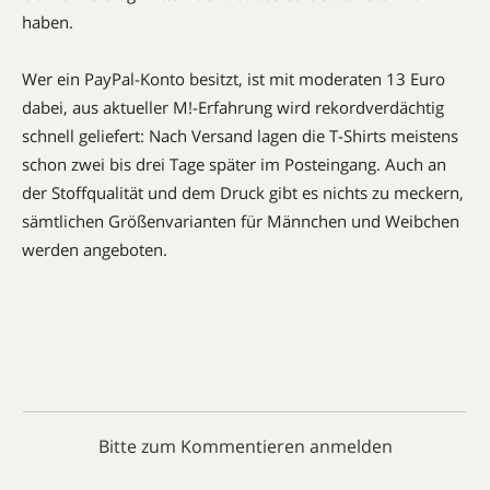
haben.
Wer ein PayPal-Konto besitzt, ist mit moderaten 13 Euro
dabei, aus aktueller M!-Erfahrung wird rekordverdächtig
schnell geliefert: Nach Versand lagen die T-Shirts meistens
schon zwei bis drei Tage später im Posteingang. Auch an
der Stoffqualität und dem Druck gibt es nichts zu meckern,
sämtlichen Größenvarianten für Männchen und Weibchen
werden angeboten.
Bitte zum Kommentieren anmelden