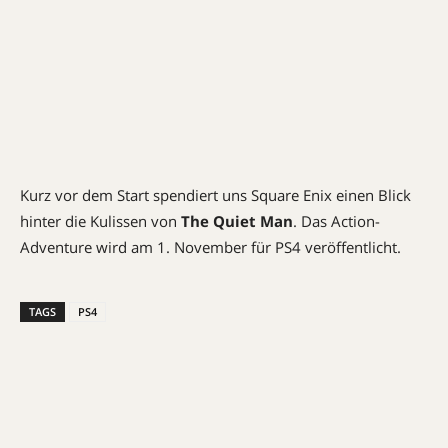
Kurz vor dem Start spendiert uns Square Enix einen Blick
hinter die Kulissen von
The Quiet Man
. Das Action-
Adventure wird am 1. November für PS4 veröffentlicht.
TAGS
PS4