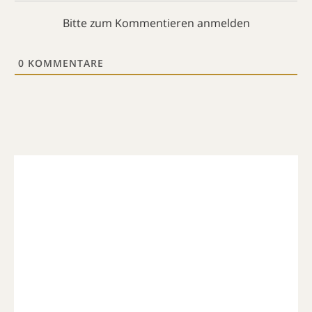
Bitte zum Kommentieren anmelden
0
KOMMENTARE