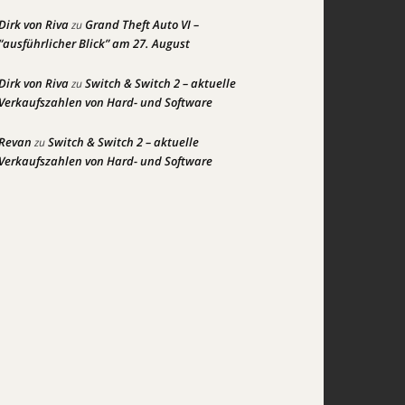
Dirk von Riva
Grand Theft Auto VI –
zu
“ausführlicher Blick” am 27. August
Dirk von Riva
Switch & Switch 2 – aktuelle
zu
Verkaufszahlen von Hard- und Software
Revan
Switch & Switch 2 – aktuelle
zu
Verkaufszahlen von Hard- und Software