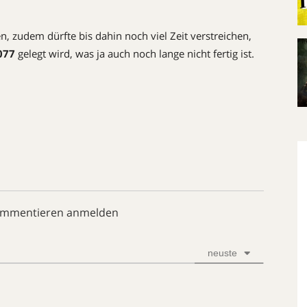
n, zudem dürfte bis dahin noch viel Zeit verstreichen,
077
gelegt wird, was ja auch noch lange nicht fertig ist.
ommentieren anmelden
neuste