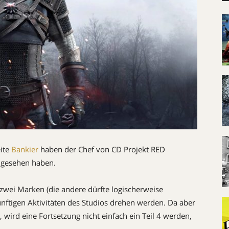
eite
Bankier
haben der Chef von CD Projekt RED
al gesehen haben.
zwei Marken (die andere dürfte logischerweise
künftigen Aktivitäten des Studios drehen werden. Da aber
, wird eine Fortsetzung nicht einfach ein Teil 4 werden,