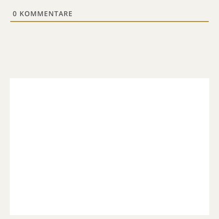
0
KOMMENTARE