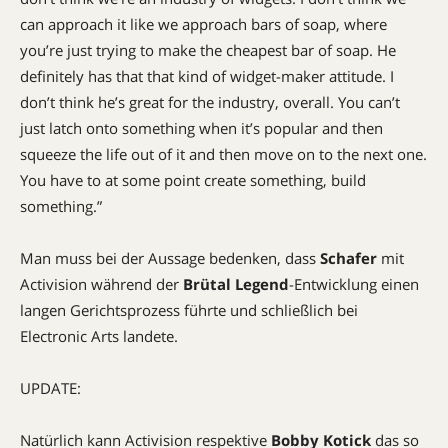
can approach it like we approach bars of soap, where
you’re just trying to make the cheapest bar of soap. He
definitely has that that kind of widget-maker attitude. I
don’t think he’s great for the industry, overall. You can’t
just latch onto something when it’s popular and then
squeeze the life out of it and then move on to the next one.
You have to at some point create something, build
something.”
Man muss bei der Aussage bedenken, dass
Schafer
mit
Activision während der
Brütal Legend
-Entwicklung einen
langen Gerichtsprozess führte und schließlich bei
Electronic Arts landete.
UPDATE:
Natürlich kann Activision respektive
Bobby Kotick
das so