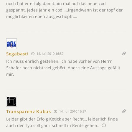
noch hat er erfolg damit.bin mal auf das neue cod
gespannt. jedes jahr ein cod…..irgendwann ist der topf der
möglichkeiten eben ausgeschöpft….
Segabasti
14. Juli 2010 16:52
Ich muss ehrlich gestehen, ich habe vorher von Herrn
Schafer noch nicht viel gehört. Aber seine Aussage gefällt
mir.
Transparenz Kubus
14. Juli 2010 16:37
Leider gibt der Erfolg Kotick aber Recht… leider!Ich finde
auch der Typ soll ganz schnell in Rente gehen… 🙁