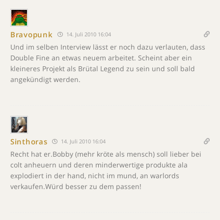
Bravopunk
14. Juli 2010 16:04
Und im selben Interview lässt er noch dazu verlauten, dass
Double Fine an etwas neuem arbeitet. Scheint aber ein
kleineres Projekt als Brütal Legend zu sein und soll bald
angekündigt werden.
Sinthoras
14. Juli 2010 16:04
Recht hat er.Bobby (mehr kröte als mensch) soll lieber bei
colt anheuern und deren minderwertige produkte ala
explodiert in der hand, nicht im mund, an warlords
verkaufen.Würd besser zu dem passen!