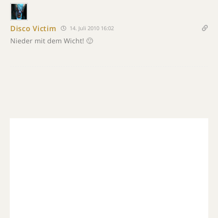
Disco Victim
14. Juli 2010 16:02
Nieder mit dem Wicht! 🙂