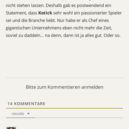
nicht stehen lassen. Deshalb gab es postwendend ein
Statement, dass
Kotick
sehr wohl ein passionierter Spieler
sei und die Branche liebt. Nur habe er als Chef eines
gigantischen Unternehmens eben nicht mehr die Zeit,
soviel zu daddeln… na denn, dann ist ja alles gut. Oder so.
Bitte zum Kommentieren anmelden
14
KOMMENTARE
neuste