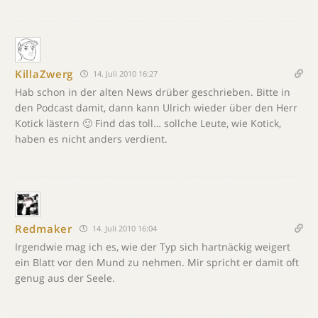
KillaZwerg
14. Juli 2010 16:27
Hab schon in der alten News drüber geschrieben. Bitte in
den Podcast damit, dann kann Ulrich wieder über den Herr
Kotick lästern 🙂 Find das toll… sollche Leute, wie Kotick,
haben es nicht anders verdient.
Redmaker
14. Juli 2010 16:04
Irgendwie mag ich es, wie der Typ sich hartnäckig weigert
ein Blatt vor den Mund zu nehmen. Mir spricht er damit oft
genug aus der Seele.