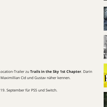
ocation-Trailer zu
Trails in the Sky 1st Chapter
. Darin
n, Maximillian Cid und Gustav näher kennen.
19. September für PS5 und Switch.