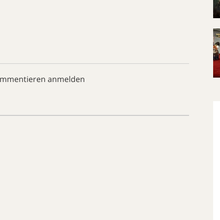
ommentieren anmelden