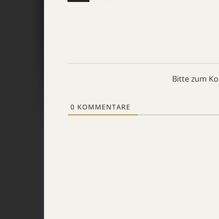
Bitte zum K
0
KOMMENTARE