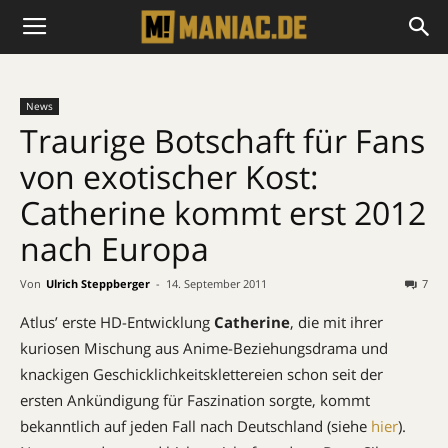
News
Traurige Botschaft für Fans
von exotischer Kost:
Catherine kommt erst 2012
nach Europa
Von
Ulrich Steppberger
-
14. September 2011
7
Atlus’ erste HD-Entwicklung
Catherine
, die mit ihrer
kuriosen Mischung aus Anime-Beziehungsdrama und
knackigen Geschicklichkeitsklettereien schon seit der
ersten Ankündigung für Faszination sorgte, kommt
bekanntlich auf jeden Fall nach Deutschland (siehe
hier
).