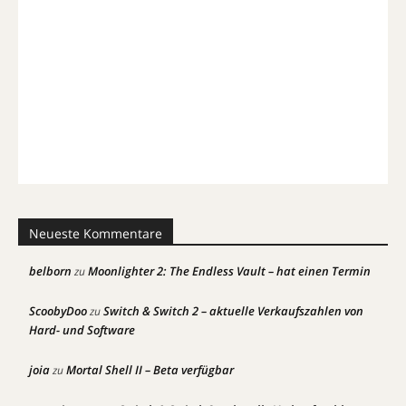
Neueste Kommentare
belborn
Moonlighter 2: The Endless Vault – hat einen Termin
zu
ScoobyDoo
Switch & Switch 2 – aktuelle Verkaufszahlen von
zu
Hard- und Software
joia
Mortal Shell II – Beta verfügbar
zu