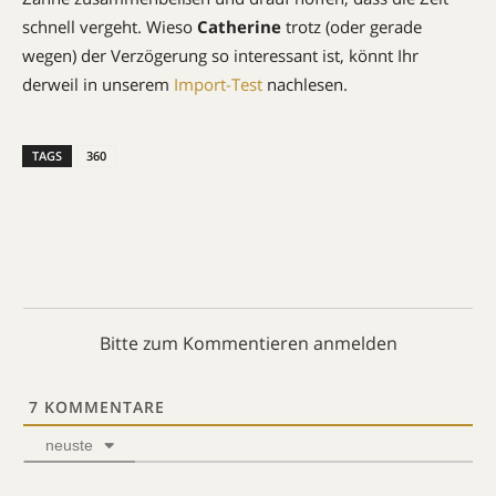
schnell vergeht. Wieso
Catherine
trotz (oder gerade
wegen) der Verzögerung so interessant ist, könnt Ihr
derweil in unserem
Import-Test
nachlesen.
TAGS
360
Bitte zum Kommentieren anmelden
7
KOMMENTARE
neuste