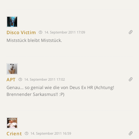
Disco Victim
14. September 2011 17:09
Miststück bleibt Miststück.
APT
14. September 2011 17:02
Genau… so genial wie die von Deus Ex HR (Achtung!
Brennender Sarkasmus!! :P)
Crient
14. September 2011 16:59