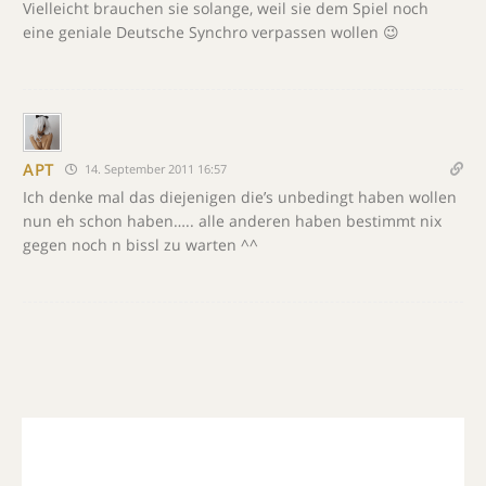
Vielleicht brauchen sie solange, weil sie dem Spiel noch
eine geniale Deutsche Synchro verpassen wollen 😉
APT
14. September 2011 16:57
Ich denke mal das diejenigen die’s unbedingt haben wollen
nun eh schon haben….. alle anderen haben bestimmt nix
gegen noch n bissl zu warten ^^