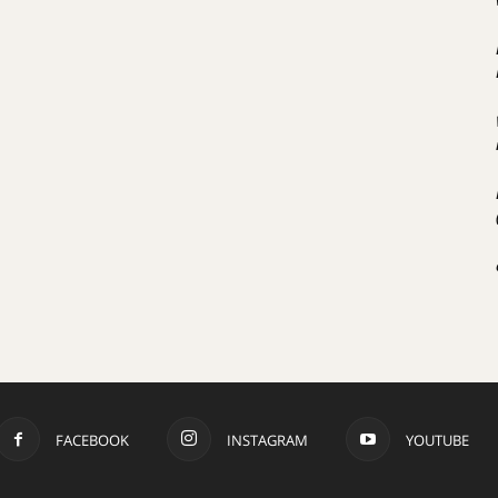
FACEBOOK
INSTAGRAM
YOUTUBE