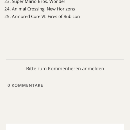
Super Mario Bros. Wonder
Animal Crossing: New Horizons
Armored Core VI: Fires of Rubicon
Bitte zum Kommentieren anmelden
0
KOMMENTARE