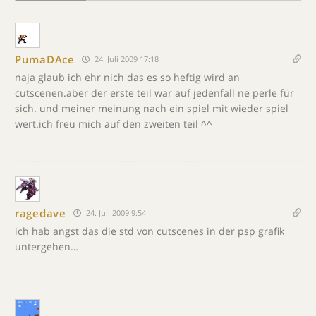
PumaDAce
24. Juli 2009 17:18
naja glaub ich ehr nich das es so heftig wird an
cutscenen.aber der erste teil war auf jedenfall ne perle für
sich. und meiner meinung nach ein spiel mit wieder spiel
wert.ich freu mich auf den zweiten teil ^^
ragedave
24. Juli 2009 9:54
ich hab angst das die std von cutscenes in der psp grafik
untergehen…