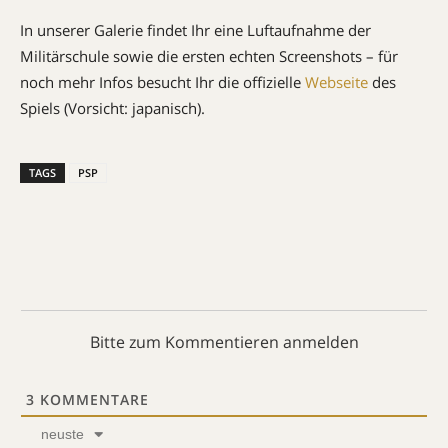
In unserer Galerie findet Ihr eine Luftaufnahme der
Militärschule sowie die ersten echten Screenshots – für
noch mehr Infos besucht Ihr die offizielle
Webseite
des
Spiels (Vorsicht: japanisch).
TAGS
PSP
Bitte zum Kommentieren anmelden
3
KOMMENTARE
neuste