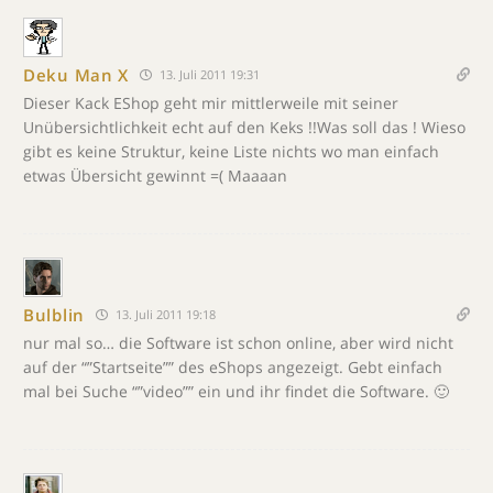
Deku Man X
13. Juli 2011 19:31
Dieser Kack EShop geht mir mittlerweile mit seiner
Unübersichtlichkeit echt auf den Keks !!Was soll das ! Wieso
gibt es keine Struktur, keine Liste nichts wo man einfach
etwas Übersicht gewinnt =( Maaaan
Bulblin
13. Juli 2011 19:18
nur mal so… die Software ist schon online, aber wird nicht
auf der “”Startseite”” des eShops angezeigt. Gebt einfach
mal bei Suche “”video”” ein und ihr findet die Software. 🙂