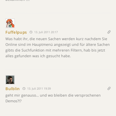
Fuffelpups
13. Juli 2011 20:17
Was habt ihr, die neuen Sachen werden kurz nachdem Sie
Online sind im Hauptmenü angezeigt und für ältere Sachen
gibts die Suchfunktion mit mehreren Filtern, hab bis jetzt
alles gefunden was ich gesucht habe.
Bulblin
13. Juli 2011 19:39
geht mir genauso… und wo bleiben die versprochenen
Demos?!?