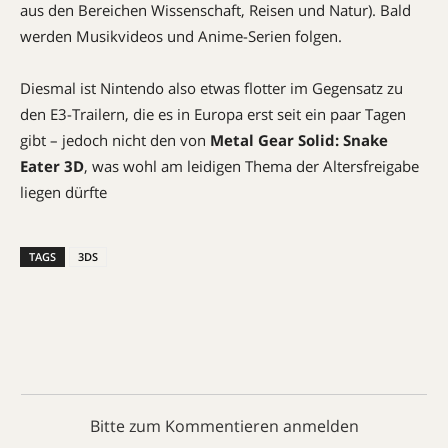
aus den Bereichen Wissenschaft, Reisen und Natur). Bald
werden Musikvideos und Anime-Serien folgen.
Diesmal ist Nintendo also etwas flotter im Gegensatz zu
den E3-Trailern, die es in Europa erst seit ein paar Tagen
gibt – jedoch nicht den von
Metal Gear Solid: Snake
Eater 3D
, was wohl am leidigen Thema der Altersfreigabe
liegen dürfte
TAGS
3DS
Bitte zum Kommentieren anmelden