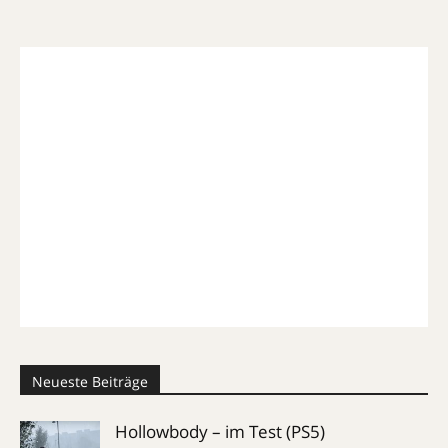
Neueste Beiträge
Hollowbody – im Test (PS5)