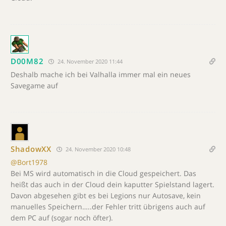
D00M82
24. November 2020 11:44
Deshalb mache ich bei Valhalla immer mal ein neues
Savegame auf
ShadowXX
24. November 2020 10:48
@Bort1978
Bei MS wird automatisch in die Cloud gespeichert. Das
heißt das auch in der Cloud dein kaputter Spielstand lagert.
Davon abgesehen gibt es bei Legions nur Autosave, kein
manuelles Speichern…..der Fehler tritt übrigens auch auf
dem PC auf (sogar noch öfter).