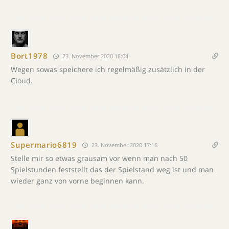
Bort1978
23. November 2020 18:04
Wegen sowas speichere ich regelmäßig zusätzlich in der
Cloud.
Supermario6819
23. November 2020 17:16
Stelle mir so etwas grausam vor wenn man nach 50
Spielstunden feststellt das der Spielstand weg ist und man
wieder ganz von vorne beginnen kann.