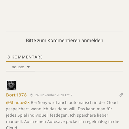
Bitte zum Kommentieren anmelden
8
KOMMENTARE
neuste
Bort1978
24. November 2020 12:17
@ShadowXX
Bei Sony wird auch automatisch in der Cloud
gespeichert, wenn ich das denn will. Das kann man für
jedes Spiel individuell festlegen. Ich speichere lieber
manuell. Auch einen Autosave packe ich regelmäßig in die
Cloud.