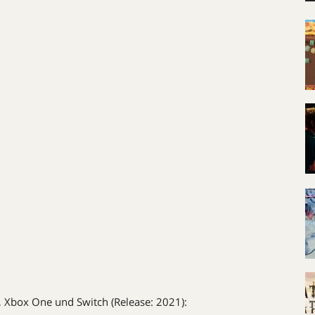
box One und Switch (Release: 2021):