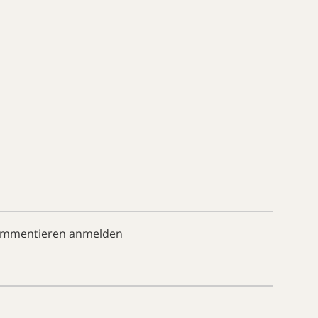
ommentieren anmelden