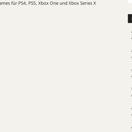
mes für PS4, PS5, Xbox One und Xbox Series X