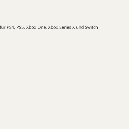
für PS4, PS5, Xbox One, Xbox Series X und Switch