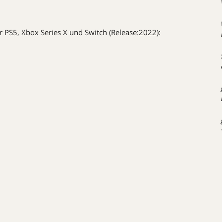
 PS5, Xbox Series X und Switch (Release:2022):