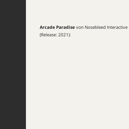
Arcade Paradise
von Nosebleed Interactive 
(Release: 2021):