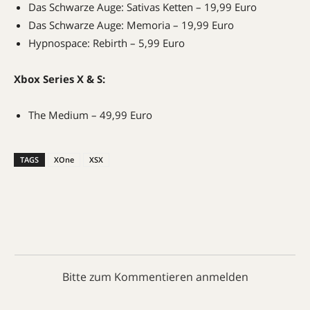
Das Schwarze Auge: Sativas Ketten – 19,99 Euro
Das Schwarze Auge: Memoria – 19,99 Euro
Hypnospace: Rebirth – 5,99 Euro
Xbox Series X & S:
The Medium – 49,99 Euro
TAGS
XOne
XSX
Bitte zum Kommentieren anmelden