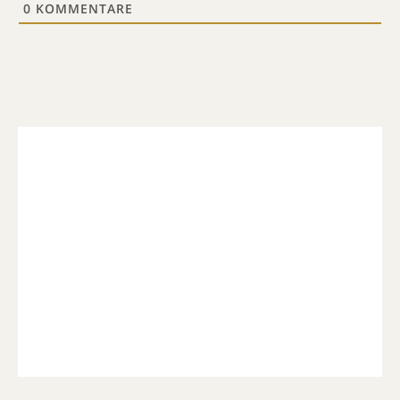
0
KOMMENTARE