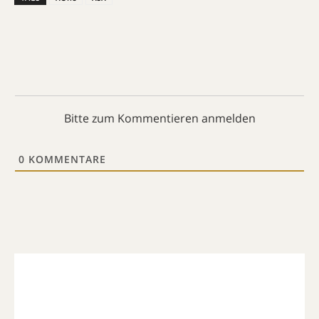
Bitte zum Kommentieren anmelden
0
KOMMENTARE