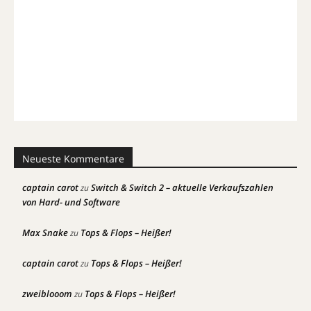
Neueste Kommentare
captain carot
Switch & Switch 2 – aktuelle Verkaufszahlen
zu
von Hard- und Software
Max Snake
Tops & Flops – Heißer!
zu
captain carot
Tops & Flops – Heißer!
zu
zweiblooom
Tops & Flops – Heißer!
zu