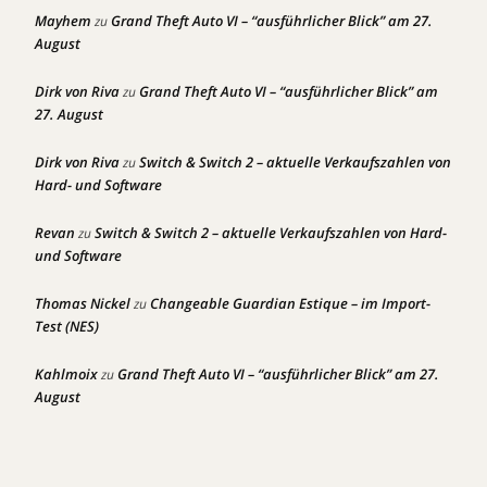
Mayhem
Grand Theft Auto VI – “ausführlicher Blick” am 27.
zu
August
Dirk von Riva
Grand Theft Auto VI – “ausführlicher Blick” am
zu
27. August
Dirk von Riva
Switch & Switch 2 – aktuelle Verkaufszahlen von
zu
Hard- und Software
Revan
Switch & Switch 2 – aktuelle Verkaufszahlen von Hard-
zu
und Software
Thomas Nickel
Changeable Guardian Estique – im Import-
zu
Test (NES)
Kahlmoix
Grand Theft Auto VI – “ausführlicher Blick” am 27.
zu
August