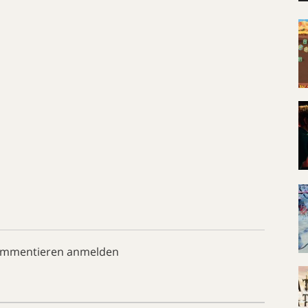
ommentieren anmelden