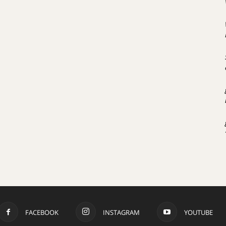
FACEBOOK
INSTAGRAM
YOUTUBE