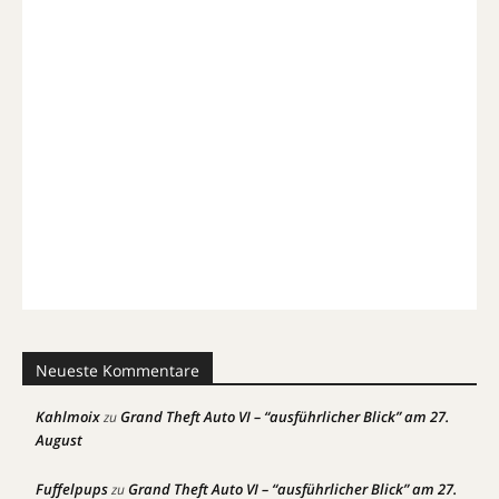
Neueste Kommentare
Kahlmoix
Grand Theft Auto VI – “ausführlicher Blick” am 27.
zu
August
Fuffelpups
Grand Theft Auto VI – “ausführlicher Blick” am 27.
zu