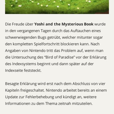
Die Freude über
Yoshi and the Mysterious Book
wurde
in den vergangenen Tagen durch das Auftauchen eines
schwerwiegenden Bugs getrübt, welcher mitunter sogar
den kompletten Spielfortschritt blockieren kann. Nach
Angaben von Nintendo tritt das Problem auf, wenn man
die Untersuchung des “Bird of Paradise” vor der Erklärung
des Indexsystems beginnt und dann später auf der
Indexseite feststeckt.
Besagte Erklärung wird erst nach dem Abschluss von vier
Kapiteln freigeschaltet. Nintendo arbeitet bereits an einem
Update zur Fehlerbehebung und kündigt an, weitere
Informationen zu dem Thema zeitnah mitzuteilen.