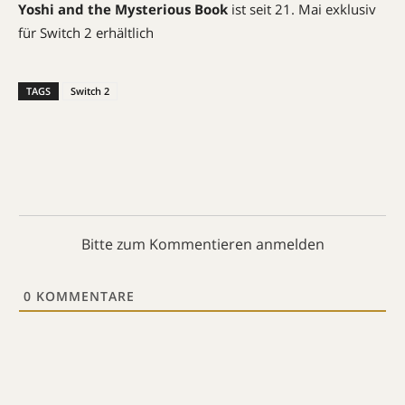
Yoshi and the Mysterious Book
ist seit 21. Mai exklusiv
für Switch 2 erhältlich
TAGS
Switch 2
Bitte zum Kommentieren anmelden
0
KOMMENTARE