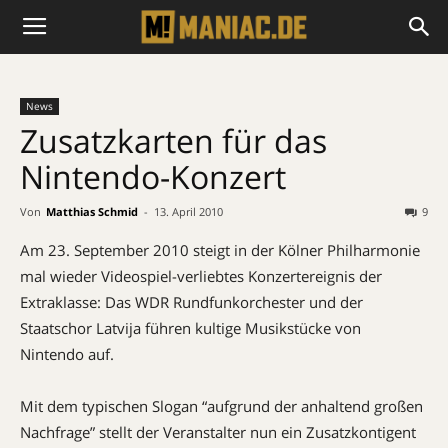
News
Zusatzkarten für das
Nintendo-Konzert
Von
Matthias Schmid
-
13. April 2010
9
Am 23. September 2010 steigt in der Kölner Philharmonie
mal wieder Videospiel-verliebtes Konzertereignis der
Extraklasse: Das WDR Rundfunkorchester und der
Staatschor Latvija führen kultige Musikstücke von
Nintendo auf.
Mit dem typischen Slogan “aufgrund der anhaltend großen
Nachfrage” stellt der Veranstalter nun ein Zusatzkontigent