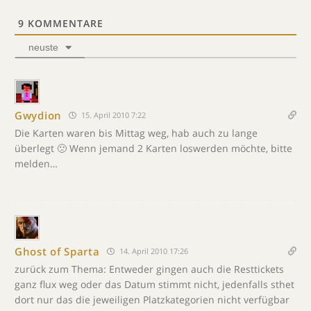
9
KOMMENTARE
neuste
Gwydion
15. April 2010 7:22
Die Karten waren bis Mittag weg, hab auch zu lange
überlegt 🙁 Wenn jemand 2 Karten loswerden möchte, bitte
melden…
Ghost of Sparta
14. April 2010 17:26
zurück zum Thema: Entweder gingen auch die Resttickets
ganz flux weg oder das Datum stimmt nicht, jedenfalls sthet
dort nur das die jeweiligen Platzkategorien nicht verfügbar