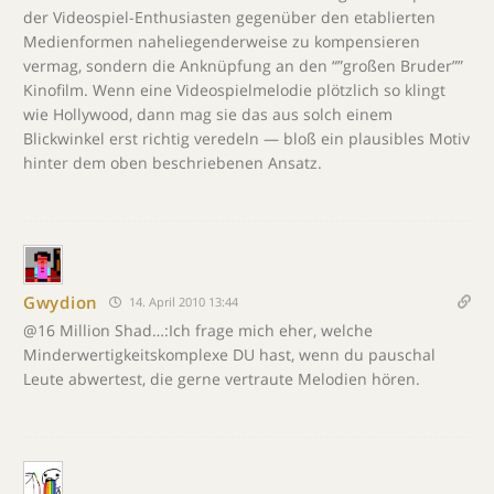
der Videospiel-Enthusiasten gegenüber den etablierten
Medienformen naheliegenderweise zu kompensieren
vermag, sondern die Anknüpfung an den “”großen Bruder””
Kinofilm. Wenn eine Videospielmelodie plötzlich so klingt
wie Hollywood, dann mag sie das aus solch einem
Blickwinkel erst richtig veredeln — bloß ein plausibles Motiv
hinter dem oben beschriebenen Ansatz.
Gwydion
14. April 2010 13:44
@16 Million Shad…:Ich frage mich eher, welche
Minderwertigkeitskomplexe DU hast, wenn du pauschal
Leute abwertest, die gerne vertraute Melodien hören.