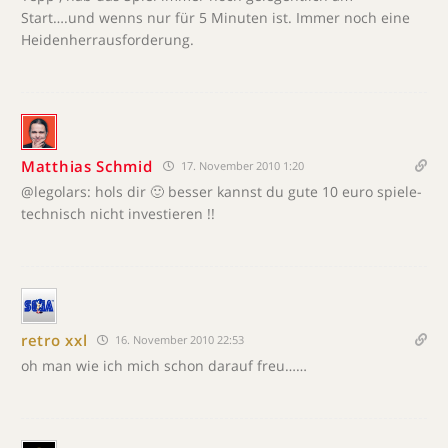
Start….und wenns nur für 5 Minuten ist. Immer noch eine
Heidenherrausforderung.
Matthias Schmid
17. November 2010 1:20
@legolars: hols dir 🙂 besser kannst du gute 10 euro spiele-
technisch nicht investieren !!
retro xxl
16. November 2010 22:53
oh man wie ich mich schon darauf freu……