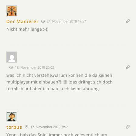
Der Manierer
24. November 2010 17:57
Nicht mehr lange :-))
18. November 2010 20:02
was ich nicht verstehe,warum können die da keinen
multiplayer mit einbauen?!!!!!!!!das drängt sich doch
förmlich auf.aber ich hab ja eh keine ahnung.
torbus
17. November 2010 7:52
Yepp , hab das Spiel immer noch gelegentlich am