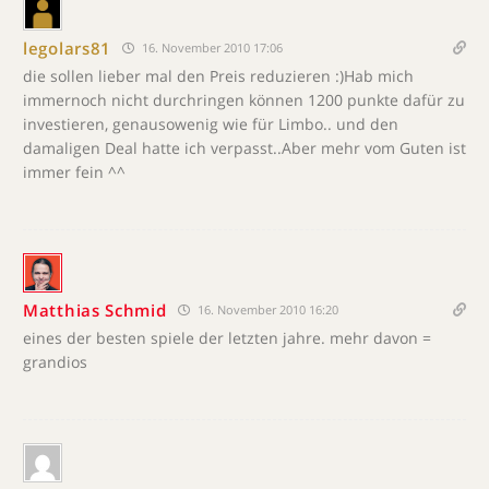
legolars81
16. November 2010 17:06
die sollen lieber mal den Preis reduzieren :)Hab mich
immernoch nicht durchringen können 1200 punkte dafür zu
investieren, genausowenig wie für Limbo.. und den
damaligen Deal hatte ich verpasst..Aber mehr vom Guten ist
immer fein ^^
Matthias Schmid
16. November 2010 16:20
eines der besten spiele der letzten jahre. mehr davon =
grandios