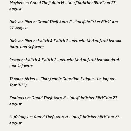
Mayhem
Grand Theft Auto VI – “ausführlicher Blick” am 27.
zu
August
Dirk von Riva
Grand Theft Auto VI – “ausführlicher Blick” am
zu
27. August
Dirk von Riva
Switch & Switch 2 – aktuelle Verkaufszahlen von
zu
Hard- und Software
Revan
Switch & Switch 2 – aktuelle Verkaufszahlen von Hard-
zu
und Software
Thomas Nickel
Changeable Guardian Estique – im Import-
zu
Test (NES)
Kahlmoix
Grand Theft Auto VI – “ausführlicher Blick” am 27.
zu
August
Fuffelpups
Grand Theft Auto VI – “ausführlicher Blick” am 27.
zu
August