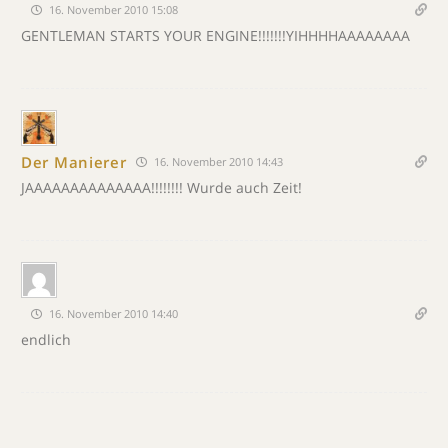
16. November 2010 15:08
GENTLEMAN STARTS YOUR ENGINE!!!!!!!YIHHHHAAAAAAAA
Der Manierer
16. November 2010 14:43
JAAAAAAAAAAAAAA!!!!!!!! Wurde auch Zeit!
16. November 2010 14:40
endlich