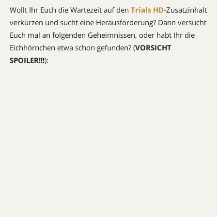
Wollt Ihr Euch die Wartezeit auf den
Trials HD
-Zusatzinhalt
verkürzen und sucht eine Herausforderung? Dann versucht
Euch mal an folgenden Geheimnissen, oder habt Ihr die
Eichhörnchen etwa schon gefunden? (
VORSICHT
SPOILER!!!
):