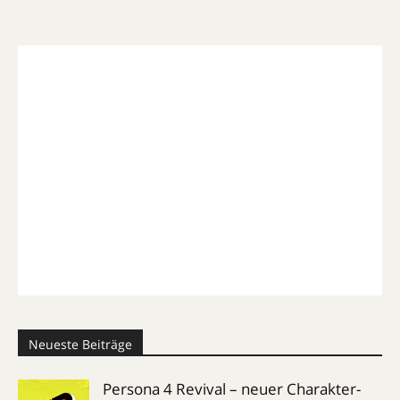
Neueste Beiträge
Persona 4 Revival – neuer Charakter-