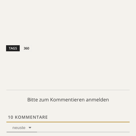
TAGS
360
Bitte zum Kommentieren anmelden
10
KOMMENTARE
neuste