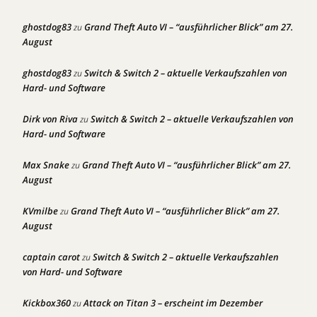
ghostdog83
Grand Theft Auto VI – “ausführlicher Blick” am 27.
zu
August
ghostdog83
Switch & Switch 2 – aktuelle Verkaufszahlen von
zu
Hard- und Software
Dirk von Riva
Switch & Switch 2 – aktuelle Verkaufszahlen von
zu
Hard- und Software
Max Snake
Grand Theft Auto VI – “ausführlicher Blick” am 27.
zu
August
KVmilbe
Grand Theft Auto VI – “ausführlicher Blick” am 27.
zu
August
captain carot
Switch & Switch 2 – aktuelle Verkaufszahlen
zu
von Hard- und Software
Kickbox360
Attack on Titan 3 – erscheint im Dezember
zu