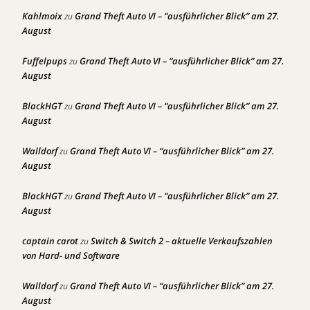
Kahlmoix
Grand Theft Auto VI – “ausführlicher Blick” am 27.
zu
August
Fuffelpups
Grand Theft Auto VI – “ausführlicher Blick” am 27.
zu
August
BlackHGT
Grand Theft Auto VI – “ausführlicher Blick” am 27.
zu
August
Walldorf
Grand Theft Auto VI – “ausführlicher Blick” am 27.
zu
August
BlackHGT
Grand Theft Auto VI – “ausführlicher Blick” am 27.
zu
August
captain carot
Switch & Switch 2 – aktuelle Verkaufszahlen
zu
von Hard- und Software
Walldorf
Grand Theft Auto VI – “ausführlicher Blick” am 27.
zu
August