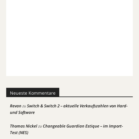
Neueste Kommentare
Revan
Switch & Switch 2 – aktuelle Verkaufszahlen von Hard-
zu
und Software
Thomas Nickel
Changeable Guardian Estique – im Import-
zu
Test (NES)