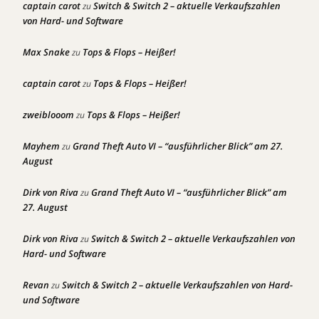
captain carot
Switch & Switch 2 – aktuelle Verkaufszahlen
zu
von Hard- und Software
Max Snake
Tops & Flops – Heißer!
zu
captain carot
Tops & Flops – Heißer!
zu
zweiblooom
Tops & Flops – Heißer!
zu
Mayhem
Grand Theft Auto VI – “ausführlicher Blick” am 27.
zu
August
Dirk von Riva
Grand Theft Auto VI – “ausführlicher Blick” am
zu
27. August
Dirk von Riva
Switch & Switch 2 – aktuelle Verkaufszahlen von
zu
Hard- und Software
Revan
Switch & Switch 2 – aktuelle Verkaufszahlen von Hard-
zu
und Software