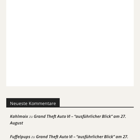
Neueste Kommentare
Kahlmoix
Grand Theft Auto VI – “ausführlicher Blick” am 27.
zu
August
Fuffelpups
Grand Theft Auto VI – “ausführlicher Blick” am 27.
zu