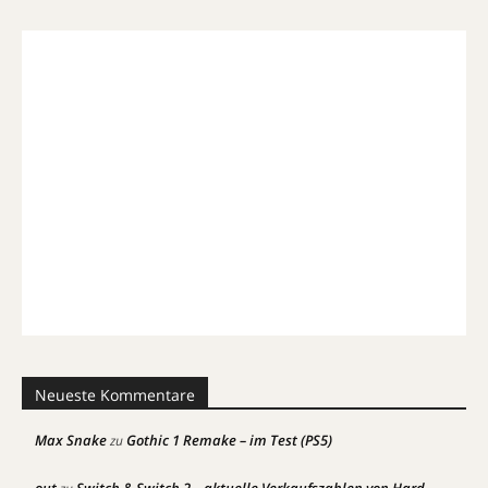
Neueste Kommentare
Max Snake
Gothic 1 Remake – im Test (PS5)
zu