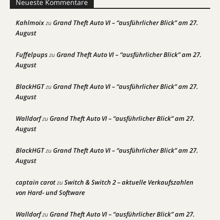
Neueste Kommentare
Kahlmoix
Grand Theft Auto VI – “ausführlicher Blick” am 27.
zu
August
Fuffelpups
Grand Theft Auto VI – “ausführlicher Blick” am 27.
zu
August
BlackHGT
Grand Theft Auto VI – “ausführlicher Blick” am 27.
zu
August
Walldorf
Grand Theft Auto VI – “ausführlicher Blick” am 27.
zu
August
BlackHGT
Grand Theft Auto VI – “ausführlicher Blick” am 27.
zu
August
captain carot
Switch & Switch 2 – aktuelle Verkaufszahlen
zu
von Hard- und Software
Walldorf
Grand Theft Auto VI – “ausführlicher Blick” am 27.
zu