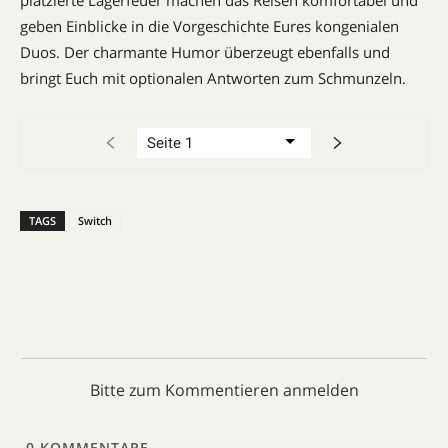
geben Einblicke in die Vorgeschichte Eures kongenialen
Duos. Der charmante Humor überzeugt ebenfalls und
bringt Euch mit optionalen Antworten zum Schmunzeln.
TAGS
Switch
Bitte zum Kommentieren anmelden
0
KOMMENTARE