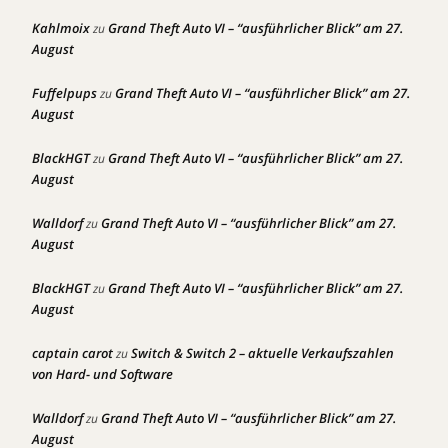
Kahlmoix
Grand Theft Auto VI – “ausführlicher Blick” am 27.
zu
August
Fuffelpups
Grand Theft Auto VI – “ausführlicher Blick” am 27.
zu
August
BlackHGT
Grand Theft Auto VI – “ausführlicher Blick” am 27.
zu
August
Walldorf
Grand Theft Auto VI – “ausführlicher Blick” am 27.
zu
August
BlackHGT
Grand Theft Auto VI – “ausführlicher Blick” am 27.
zu
August
captain carot
Switch & Switch 2 – aktuelle Verkaufszahlen
zu
von Hard- und Software
Walldorf
Grand Theft Auto VI – “ausführlicher Blick” am 27.
zu
August