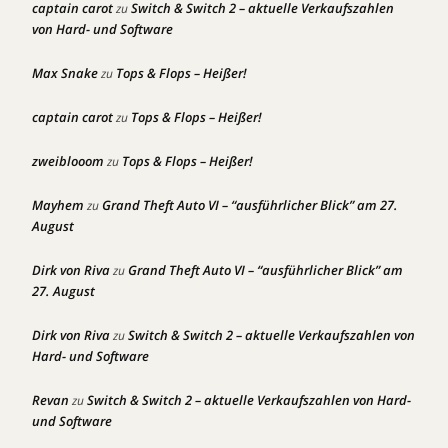
captain carot
Switch & Switch 2 – aktuelle Verkaufszahlen
zu
von Hard- und Software
Max Snake
Tops & Flops – Heißer!
zu
captain carot
Tops & Flops – Heißer!
zu
zweiblooom
Tops & Flops – Heißer!
zu
Mayhem
Grand Theft Auto VI – “ausführlicher Blick” am 27.
zu
August
Dirk von Riva
Grand Theft Auto VI – “ausführlicher Blick” am
zu
27. August
Dirk von Riva
Switch & Switch 2 – aktuelle Verkaufszahlen von
zu
Hard- und Software
Revan
Switch & Switch 2 – aktuelle Verkaufszahlen von Hard-
zu
und Software