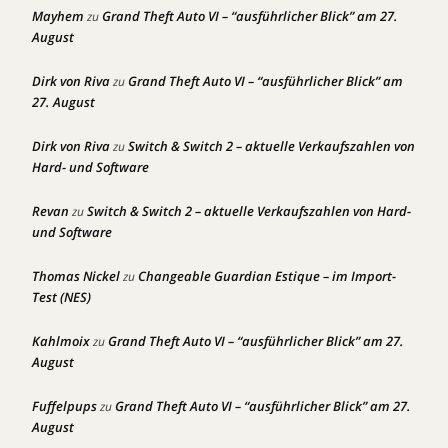
Mayhem
Grand Theft Auto VI – “ausführlicher Blick” am 27.
zu
August
Dirk von Riva
Grand Theft Auto VI – “ausführlicher Blick” am
zu
27. August
Dirk von Riva
Switch & Switch 2 – aktuelle Verkaufszahlen von
zu
Hard- und Software
Revan
Switch & Switch 2 – aktuelle Verkaufszahlen von Hard-
zu
und Software
Thomas Nickel
Changeable Guardian Estique – im Import-
zu
Test (NES)
Kahlmoix
Grand Theft Auto VI – “ausführlicher Blick” am 27.
zu
August
Fuffelpups
Grand Theft Auto VI – “ausführlicher Blick” am 27.
zu
August