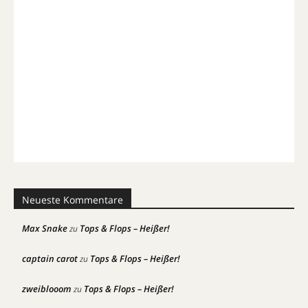
Neueste Kommentare
Max Snake
Tops & Flops – Heißer!
zu
captain carot
Tops & Flops – Heißer!
zu
zweiblooom
Tops & Flops – Heißer!
zu