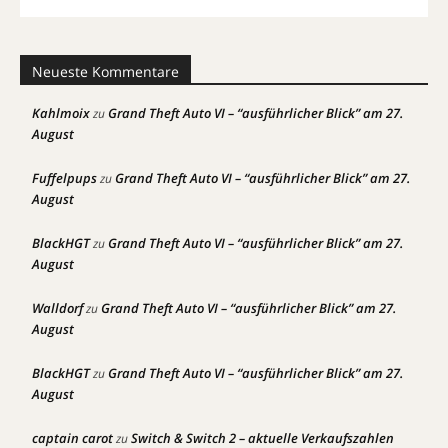
Neueste Kommentare
Kahlmoix
Grand Theft Auto VI – “ausführlicher Blick” am 27.
zu
August
Fuffelpups
Grand Theft Auto VI – “ausführlicher Blick” am 27.
zu
August
BlackHGT
Grand Theft Auto VI – “ausführlicher Blick” am 27.
zu
August
Walldorf
Grand Theft Auto VI – “ausführlicher Blick” am 27.
zu
August
BlackHGT
Grand Theft Auto VI – “ausführlicher Blick” am 27.
zu
August
captain carot
Switch & Switch 2 – aktuelle Verkaufszahlen
zu