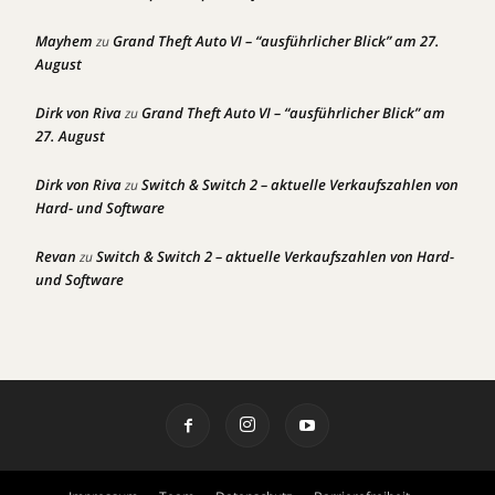
Mayhem
Grand Theft Auto VI – “ausführlicher Blick” am 27.
zu
August
Dirk von Riva
Grand Theft Auto VI – “ausführlicher Blick” am
zu
27. August
Dirk von Riva
Switch & Switch 2 – aktuelle Verkaufszahlen von
zu
Hard- und Software
Revan
Switch & Switch 2 – aktuelle Verkaufszahlen von Hard-
zu
und Software