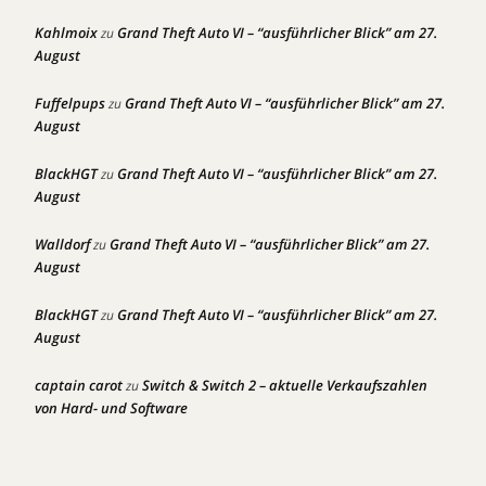
Kahlmoix
Grand Theft Auto VI – “ausführlicher Blick” am 27.
zu
August
Fuffelpups
Grand Theft Auto VI – “ausführlicher Blick” am 27.
zu
August
BlackHGT
Grand Theft Auto VI – “ausführlicher Blick” am 27.
zu
August
Walldorf
Grand Theft Auto VI – “ausführlicher Blick” am 27.
zu
August
BlackHGT
Grand Theft Auto VI – “ausführlicher Blick” am 27.
zu
August
captain carot
Switch & Switch 2 – aktuelle Verkaufszahlen
zu
von Hard- und Software