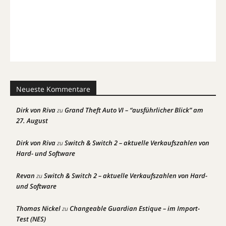
Neueste Kommentare
Dirk von Riva
Grand Theft Auto VI – “ausführlicher Blick” am
zu
27. August
Dirk von Riva
Switch & Switch 2 – aktuelle Verkaufszahlen von
zu
Hard- und Software
Revan
Switch & Switch 2 – aktuelle Verkaufszahlen von Hard-
zu
und Software
Thomas Nickel
Changeable Guardian Estique – im Import-
zu
Test (NES)