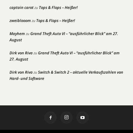
captain carot
Tops & Flops – Heißer!
zu
zweiblooom
Tops & Flops – Heißer!
zu
Mayhem
Grand Theft Auto VI – “ausführlicher Blick” am 27.
zu
August
Dirk von Riva
Grand Theft Auto VI – “ausführlicher Blick” am
zu
27. August
Dirk von Riva
Switch & Switch 2 – aktuelle Verkaufszahlen von
zu
Hard- und Software