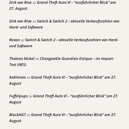
Dirk von Riva
Grand Theft Auto VI – “ausführlicher Blick” am
zu
27. August
Dirk von Riva
Switch & Switch 2 – aktuelle Verkaufszahlen von
zu
Hard- und Software
Revan
Switch & Switch 2 – aktuelle Verkaufszahlen von Hard-
zu
und Software
Thomas Nickel
Changeable Guardian Estique – im Import-
zu
Test (NES)
Kahlmoix
Grand Theft Auto VI – “ausführlicher Blick” am 27.
zu
August
Fuffelpups
Grand Theft Auto VI – “ausführlicher Blick” am 27.
zu
August
BlackHGT
Grand Theft Auto VI – “ausführlicher Blick” am 27.
zu
August