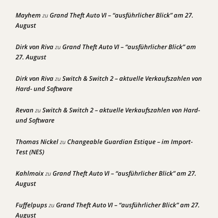
Mayhem
Grand Theft Auto VI – “ausführlicher Blick” am 27.
zu
August
Dirk von Riva
Grand Theft Auto VI – “ausführlicher Blick” am
zu
27. August
Dirk von Riva
Switch & Switch 2 – aktuelle Verkaufszahlen von
zu
Hard- und Software
Revan
Switch & Switch 2 – aktuelle Verkaufszahlen von Hard-
zu
und Software
Thomas Nickel
Changeable Guardian Estique – im Import-
zu
Test (NES)
Kahlmoix
Grand Theft Auto VI – “ausführlicher Blick” am 27.
zu
August
Fuffelpups
Grand Theft Auto VI – “ausführlicher Blick” am 27.
zu
August