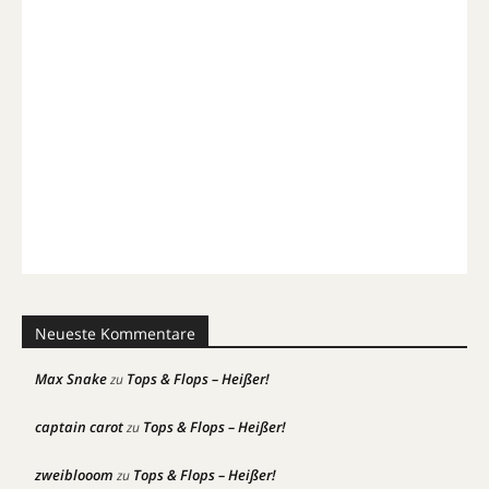
Neueste Kommentare
Max Snake
Tops & Flops – Heißer!
zu
captain carot
Tops & Flops – Heißer!
zu
zweiblooom
Tops & Flops – Heißer!
zu