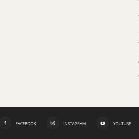
FACEBOOK
INSTAGRAM
YOUTUBE