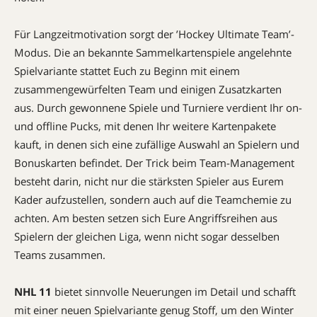
Für Langzeitmotivation sorgt der ’Hockey Ultimate Team’-
Modus. Die an bekannte Sammelkartenspiele angelehnte
Spielvariante stattet Euch zu Beginn mit einem
zusammengewürfelten Team und einigen Zusatzkarten
aus. Durch gewonnene Spiele und Turniere verdient Ihr on-
und offline Pucks, mit denen Ihr weitere Kartenpakete
kauft, in denen sich eine zufällige Auswahl an Spielern und
Bonuskarten befindet. Der Trick beim Team-Management
besteht darin, nicht nur die stärksten Spieler aus Eurem
Kader aufzustellen, sondern auch auf die Teamchemie zu
achten. Am besten setzen sich Eure Angriffsreihen aus
Spielern der gleichen Liga, wenn nicht sogar des­selben
Teams zusammen.
NHL 11
bietet sinnvolle Neuerungen im Detail und schafft
mit einer neuen Spielvariante genug Stoff, um den Winter