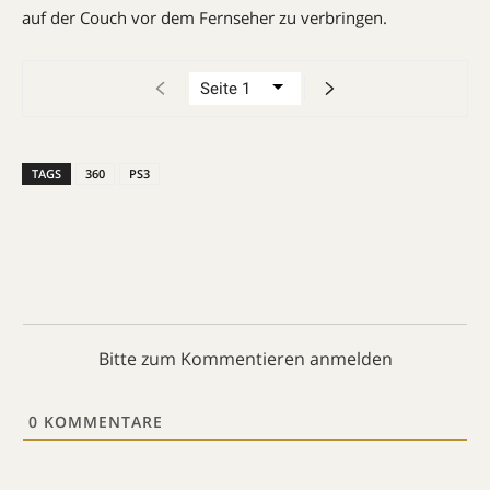
auf der Couch vor dem Fernseher zu verbringen.
TAGS
360
PS3
Bitte zum Kommentieren anmelden
0
KOMMENTARE