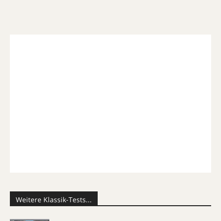
Weitere Klassik-Tests...